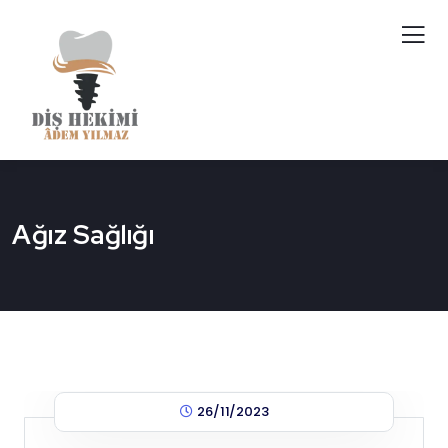
Ağız Sağlığı
26/11/2023