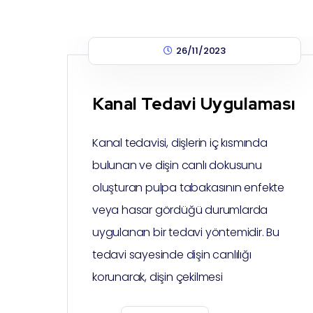
26/11/2023
Kanal Tedavi Uygulaması
Kanal tedavisi, dişlerin iç kısmında
bulunan ve dişin canlı dokusunu
oluşturan pulpa tabakasının enfekte
veya hasar gördüğü durumlarda
uygulanan bir tedavi yöntemidir. Bu
tedavi sayesinde dişin canlılığı
korunarak, dişin çekilmesi