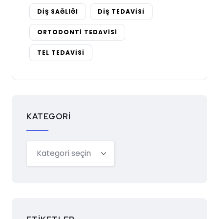
DIŞ SAĞLIĞI
DIŞ TEDAVISI
ORTODONTI TEDAVISI
TEL TEDAVISI
KATEGORI