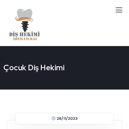
Çocuk Diş Hekimi
26/11/2023