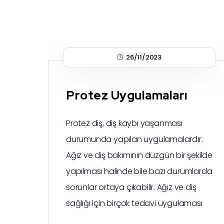
26/11/2023
Protez Uygulamaları
Protez diş, diş kaybı yaşanması
durumunda yapılan uygulamalardır.
Ağız ve diş bakımının düzgün bir şekilde
yapılması halinde bile bazı durumlarda
sorunlar ortaya çıkabilir. Ağız ve diş
sağlığı için birçok tedavi uygulaması